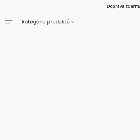
Doprava zdarma
kategorie produktů