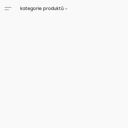
kategorie produktů