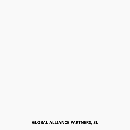
GLOBAL ALLIANCE PARTNERS, SL