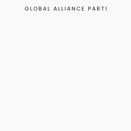
GLOBAL ALLIANCE PARTNERS