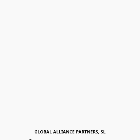
GLOBAL ALLIANCE PARTNERS, SL