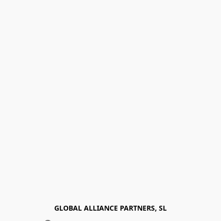
GLOBAL ALLIANCE PARTNERS, SL