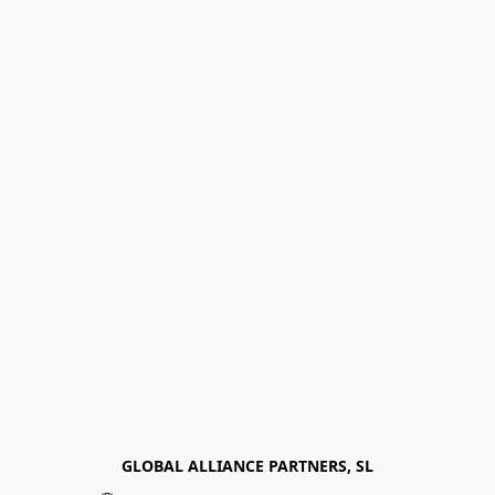
GLOBAL ALLIANCE PARTNERS, SL