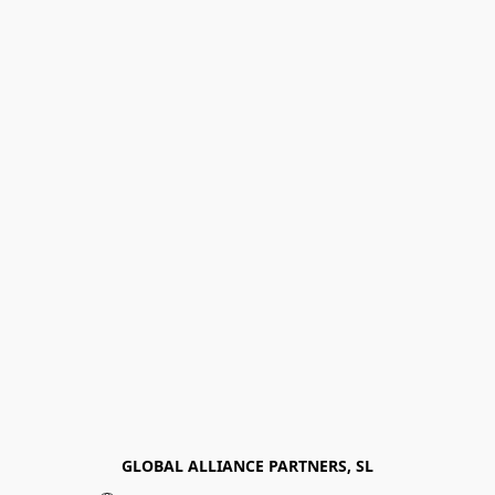
GLOBAL ALLIANCE PARTNERS, SL