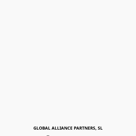
GLOBAL ALLIANCE PARTNERS, SL