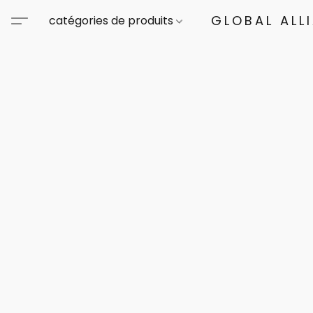
GLOBAL ALL
catégories de produits