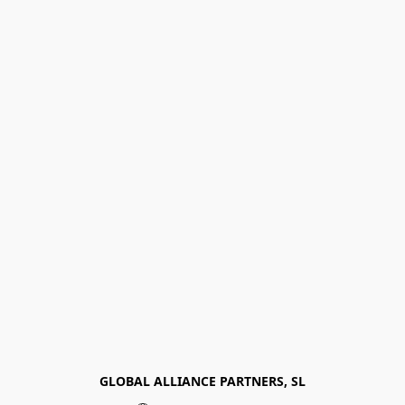
GLOBAL ALLIANCE PARTNERS, SL