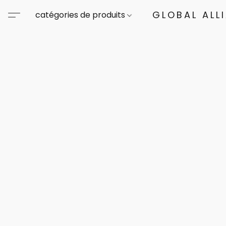
GLOBAL ALL
catégories de produits