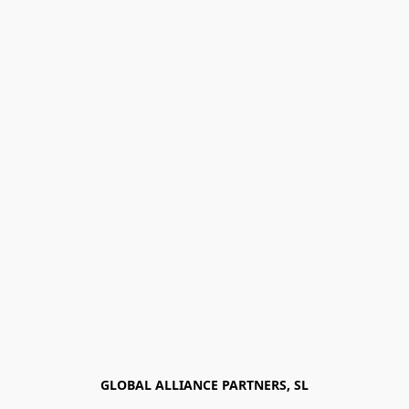
GLOBAL ALLIANCE PARTNERS, SL