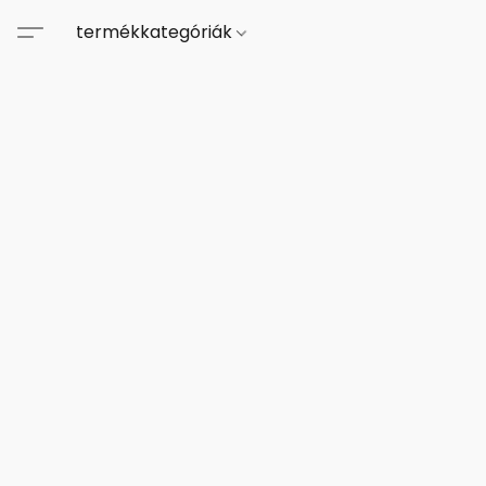
termékkategóriák