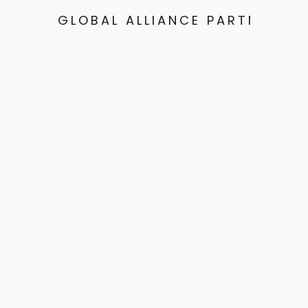
GLOBAL ALLIANCE PARTNERS