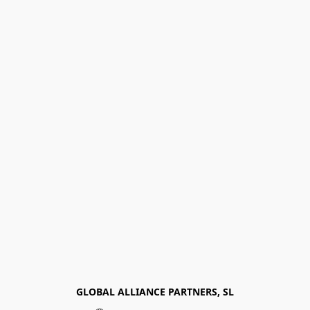
GLOBAL ALLIANCE PARTNERS, SL