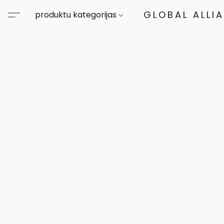
GLOBAL ALLI
produktu kategorijas