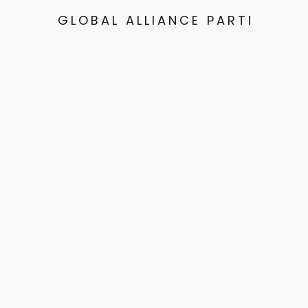
GLOBAL ALLIANCE PARTNERS