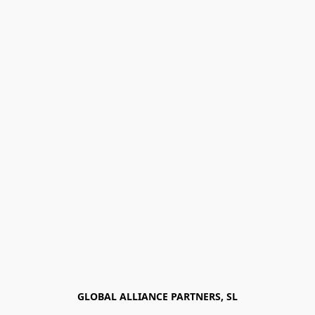
GLOBAL ALLIANCE PARTNERS, SL