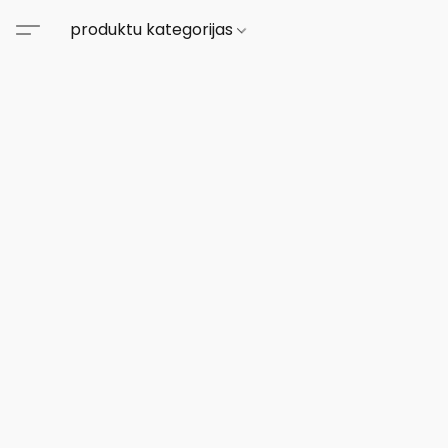
produktu kategorijas