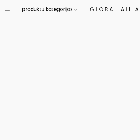
GLOBAL ALLI
produktu kategorijas