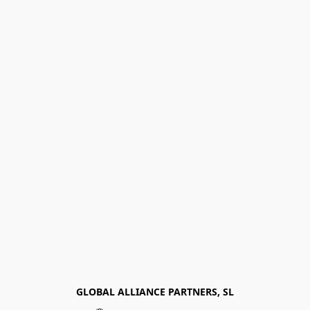
GLOBAL ALLIANCE PARTNERS, SL