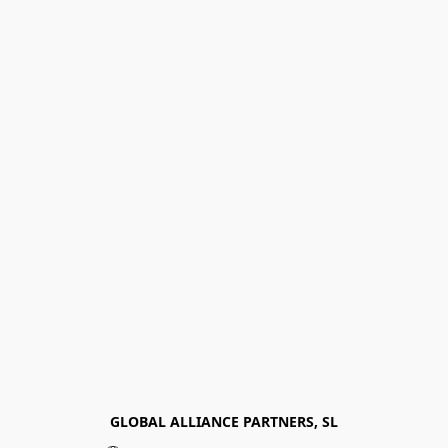
GLOBAL ALLIANCE PARTNERS, SL