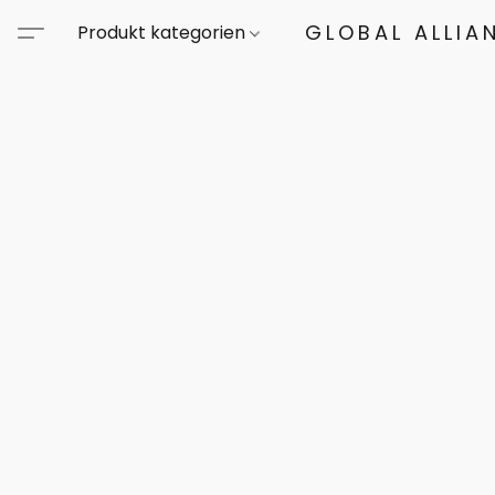
GLOBAL ALLIA
Produkt kategorien