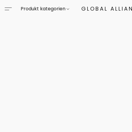
GLOBAL ALLIA
Produkt kategorien