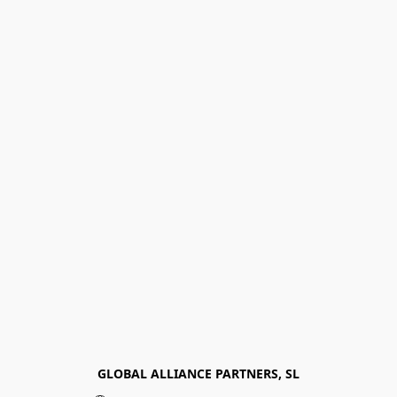
GLOBAL ALLIANCE PARTNERS, SL