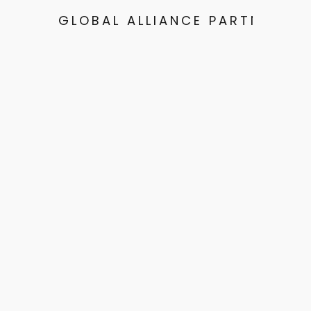
GLOBAL ALLIANCE PARTNERS