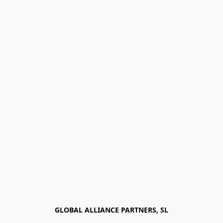
GLOBAL ALLIANCE PARTNERS, SL