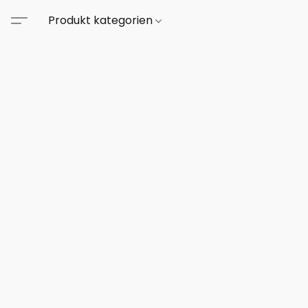
Produkt kategorien