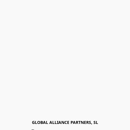
GLOBAL ALLIANCE PARTNERS, SL