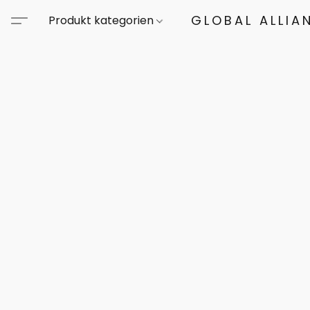
GLOBAL ALLIA
Produkt kategorien