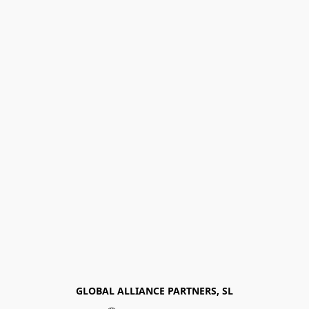
GLOBAL ALLIANCE PARTNERS, SL