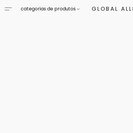
GLOBAL AL
categorias de produtos