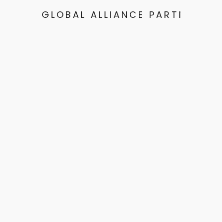
GLOBAL ALLIANCE PARTNERS