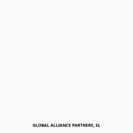
GLOBAL ALLIANCE PARTNERS, SL