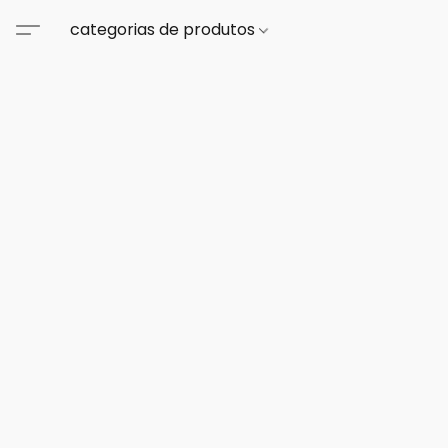
categorias de produtos