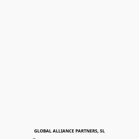
GLOBAL ALLIANCE PARTNERS, SL