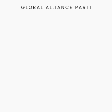
GLOBAL ALLIANCE PARTNERS