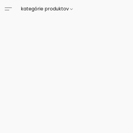
kategórie produktov