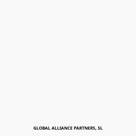
GLOBAL ALLIANCE PARTNERS, SL