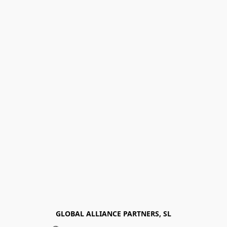
GLOBAL ALLIANCE PARTNERS, SL