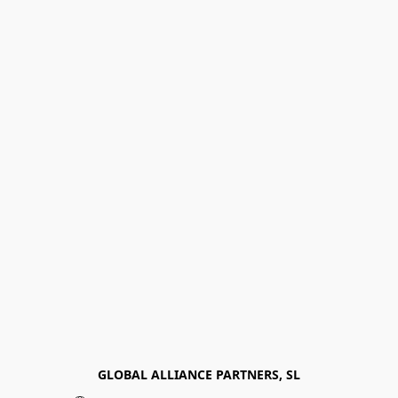
GLOBAL ALLIANCE PARTNERS, SL