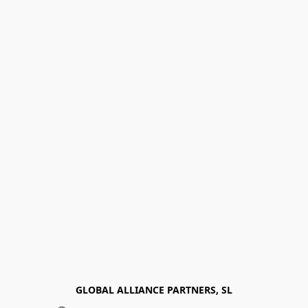
GLOBAL ALLIANCE PARTNERS, SL