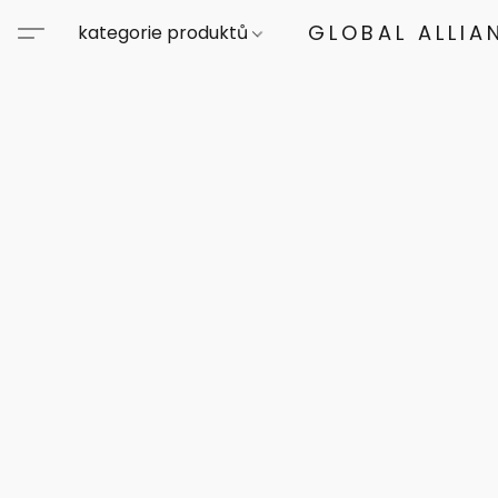
GLOBAL ALLIA
kategorie produktů