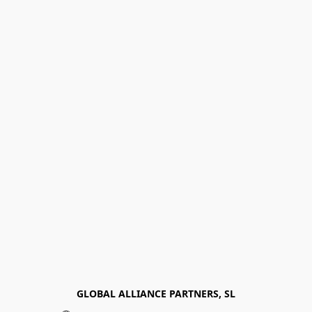
GLOBAL ALLIANCE PARTNERS, SL