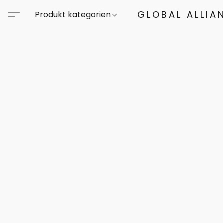
GLOBAL ALLIA
Produkt kategorien