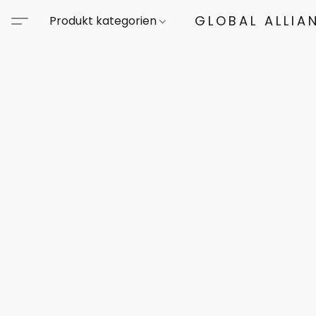
GLOBAL ALLIA
Produkt kategorien