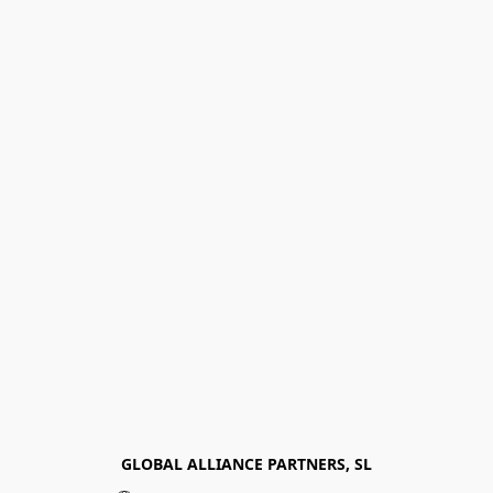
GLOBAL ALLIANCE PARTNERS, SL