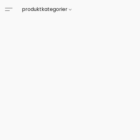
produktkategorier