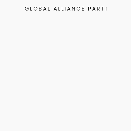
GLOBAL ALLIANCE PARTNERS