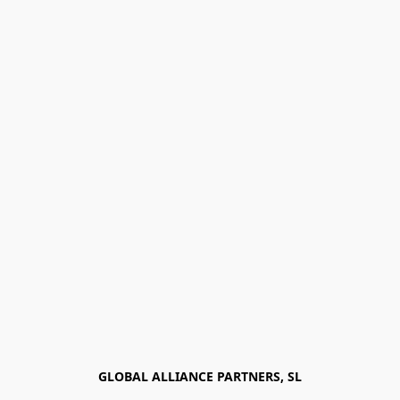
GLOBAL ALLIANCE PARTNERS, SL