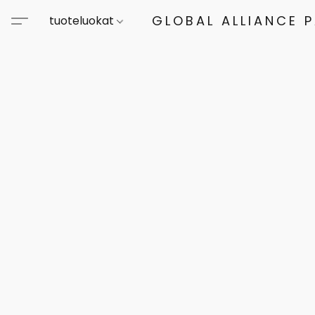
GLOBAL ALLIANCE 
tuoteluokat