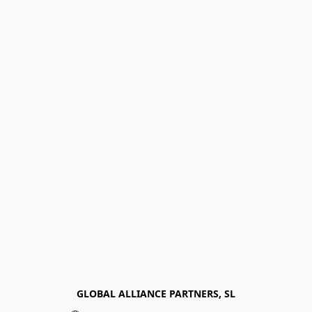
GLOBAL ALLIANCE PARTNERS, SL