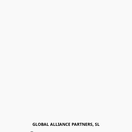
GLOBAL ALLIANCE PARTNERS, SL