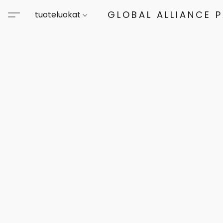
GLOBAL ALLIANCE 
tuoteluokat