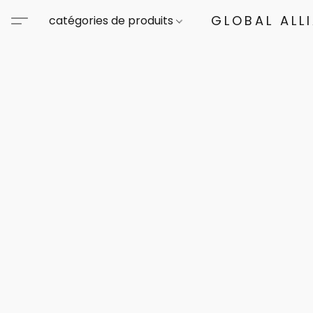
GLOBAL ALL
catégories de produits