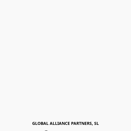
GLOBAL ALLIANCE PARTNERS, SL