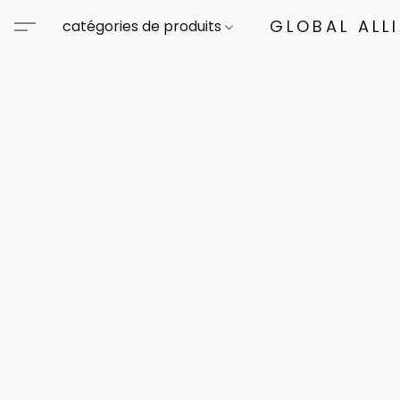
GLOBAL ALL
catégories de produits