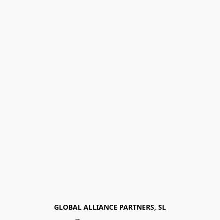
GLOBAL ALLIANCE PARTNERS, SL