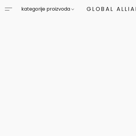
GLOBAL ALLI
kategorije proizvoda