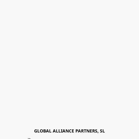
GLOBAL ALLIANCE PARTNERS, SL