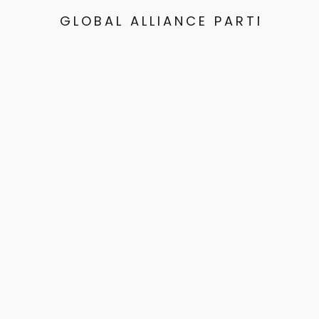
GLOBAL ALLIANCE PARTNERS