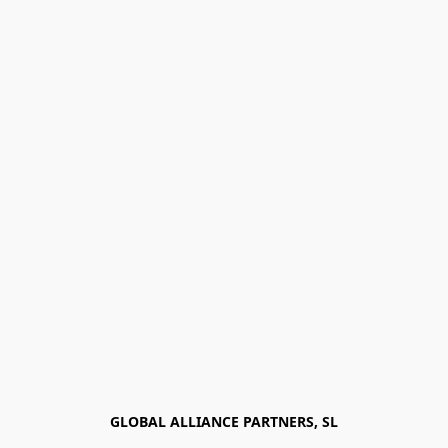
GLOBAL ALLIANCE PARTNERS, SL