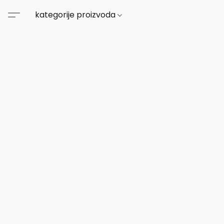
kategorije proizvoda