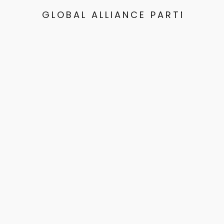
GLOBAL ALLIANCE PARTNERS