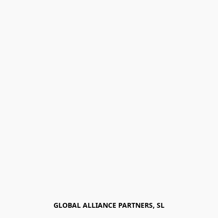
GLOBAL ALLIANCE PARTNERS, SL