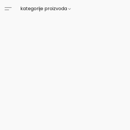
kategorije proizvoda