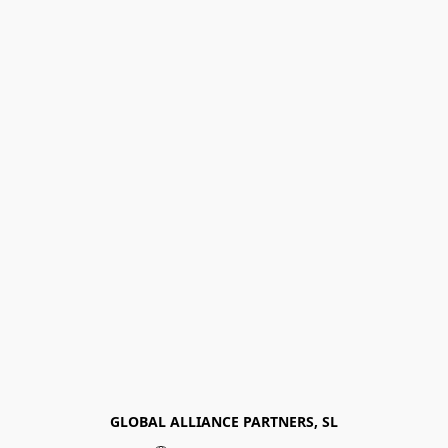
GLOBAL ALLIANCE PARTNERS, SL