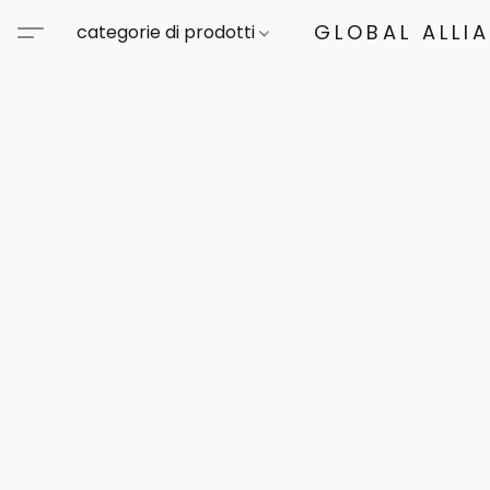
GLOBAL ALLI
categorie di prodotti