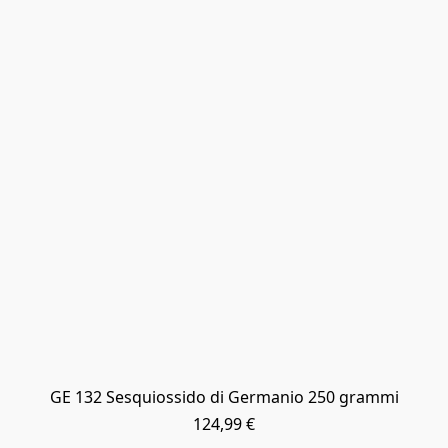
GE 132 Sesquiossido di Germanio 250 grammi
124,99 €