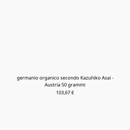
germanio organico secondo Kazuhiko Asai -
Austria 50 grammi
103,67 €