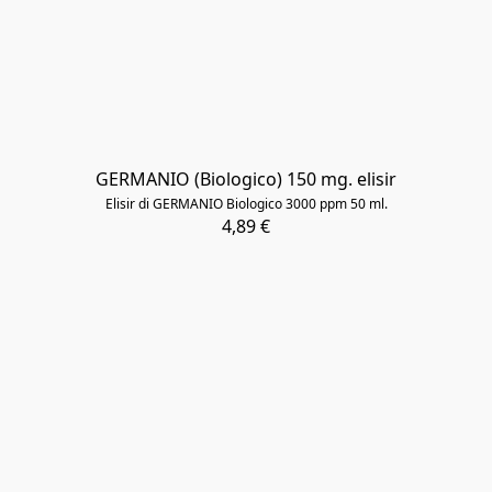
GERMANIO (Biologico) 150 mg. elisir
Elisir di GERMANIO Biologico 3000 ppm 50 ml.
4,89 €