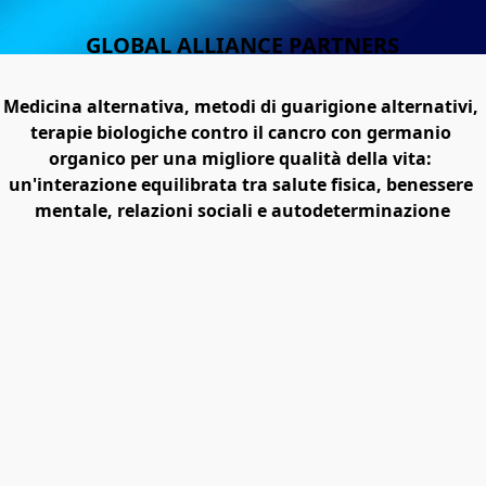
GLOBAL ALLIANCE PARTNERS
Medicina alternativa, metodi di guarigione alternativi, 
terapie biologiche contro il cancro con germanio 
organico per una migliore qualità della vita: 
un'interazione equilibrata tra salute fisica, benessere 
mentale, relazioni sociali e autodeterminazione