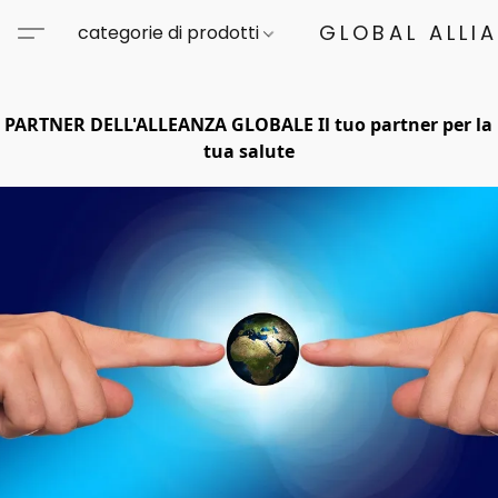
GLOBAL ALLI
categorie di prodotti
PARTNER DELL'ALLEANZA GLOBALE Il tuo partner per la
tua salute