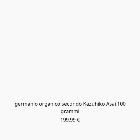
germanio organico secondo Kazuhiko Asai 100
grammi
199,99 €