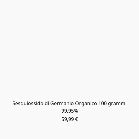
Sesquiossido di Germanio Organico 100 grammi
99,95%
59,99 €