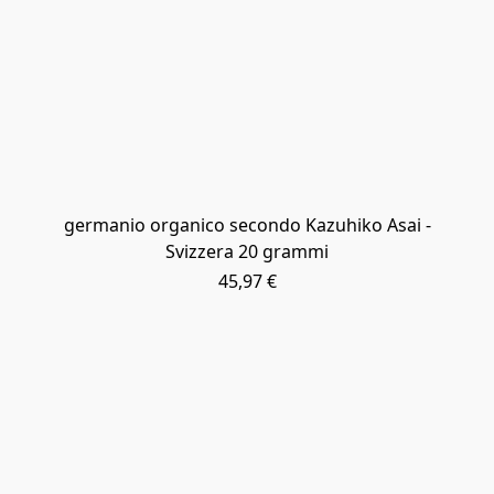
germanio organico secondo Kazuhiko Asai -
Svizzera 20 grammi
45,97 €