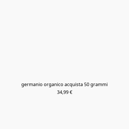
germanio organico acquista 50 grammi
34,99 €