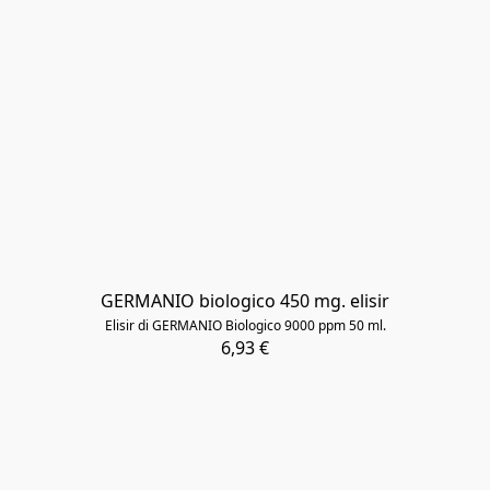
GERMANIO biologico 450 mg. elisir
Elisir di GERMANIO Biologico 9000 ppm 50 ml.
6,93 €