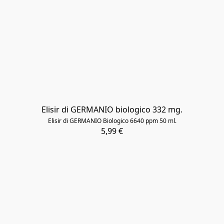
Elisir di GERMANIO biologico 332 mg.
Elisir di GERMANIO Biologico 6640 ppm 50 ml.
5,99 €