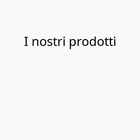
I nostri prodotti