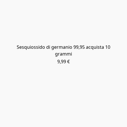
Sesquiossido di germanio 99,95 acquista 10
grammi
9,99 €