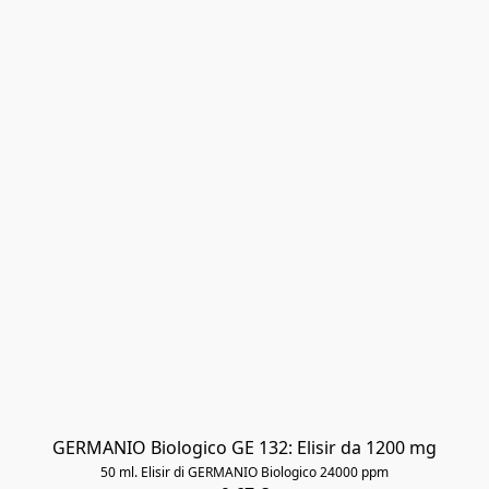
GERMANIO Biologico GE 132: Elisir da 1200 mg
50 ml. Elisir di GERMANIO Biologico 24000 ppm