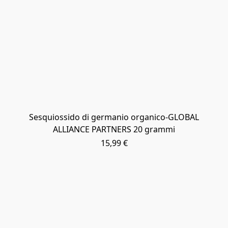
Sesquiossido di germanio organico-GLOBAL
ALLIANCE PARTNERS 20 grammi
15,99 €