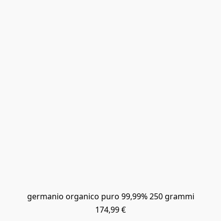
germanio organico puro 99,99% 250 grammi
174,99 €