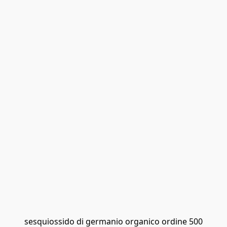
sesquiossido di germanio organico ordine 500