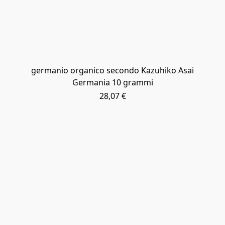
germanio organico secondo Kazuhiko Asai
Germania 10 grammi
28,07 €