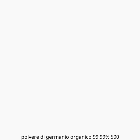
polvere di germanio organico 99,99% 500