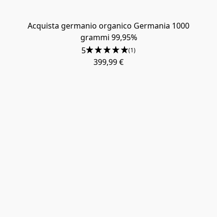
Acquista germanio organico Germania 1000
grammi 99,95%
5
(1)
399,99 €