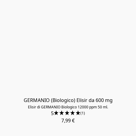
​GERMANIO (Biologico) Elisir da 600 mg
Elisir di GERMANIO Biologico 12000 ppm 50 ml.
5
(1)
7,99 €