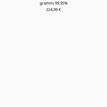
grammi 99,95%
224,99 €