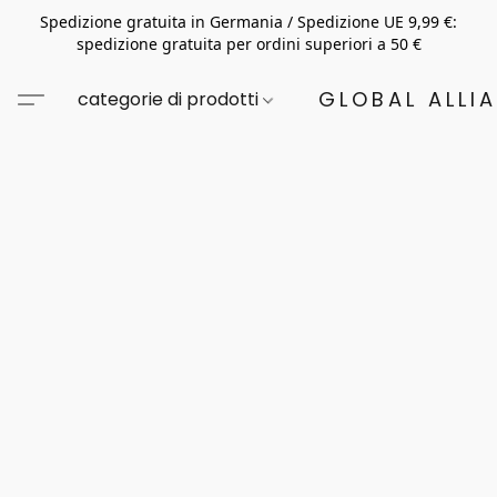
Spedizione gratuita in Germania / Spedizione UE 9,99 €:
spedizione gratuita per ordini superiori a 50 €
GLOBAL ALLI
categorie di prodotti