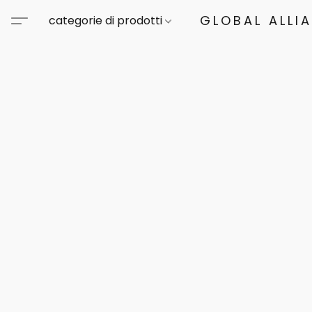
GLOBAL ALLI
categorie di prodotti