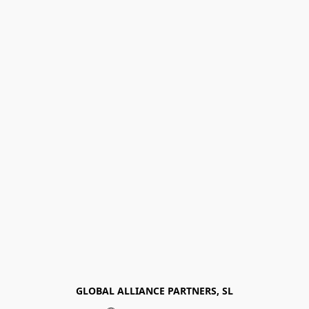
GLOBAL ALLIANCE PARTNERS, SL