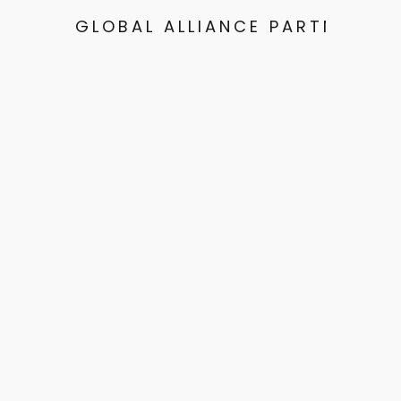
GLOBAL ALLIANCE PARTNERS