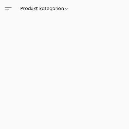
Produkt kategorien