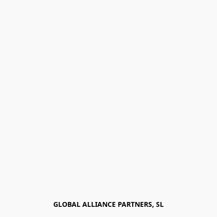
GLOBAL ALLIANCE PARTNERS, SL