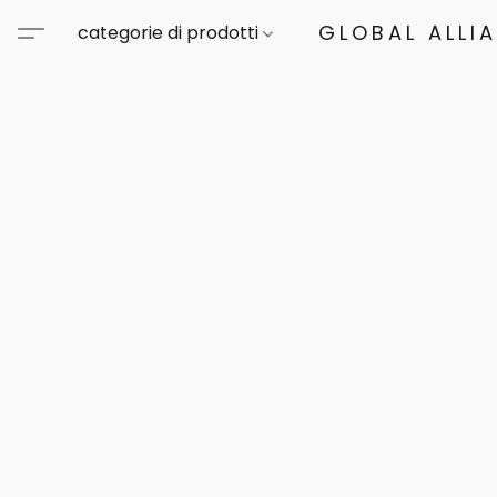
GLOBAL ALLI
categorie di prodotti