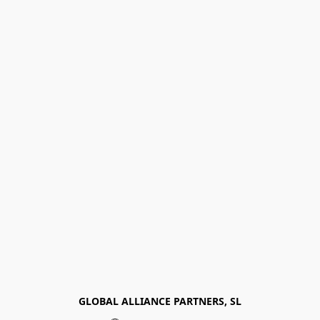
GLOBAL ALLIANCE PARTNERS, SL