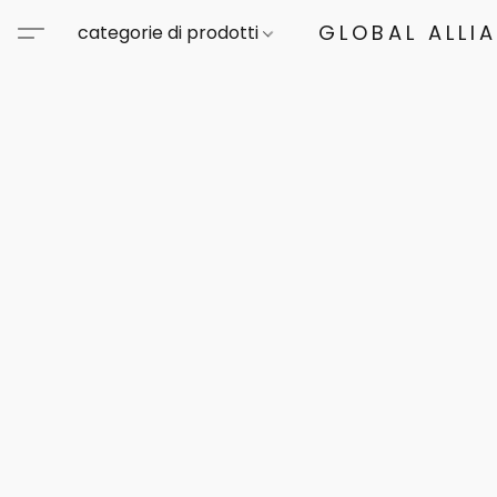
GLOBAL ALLI
categorie di prodotti