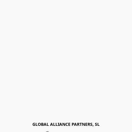
GLOBAL ALLIANCE PARTNERS, SL