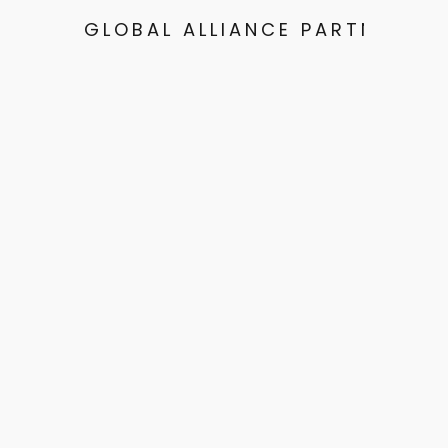
GLOBAL ALLIANCE PARTNERS