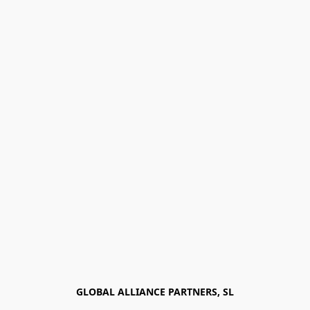
GLOBAL ALLIANCE PARTNERS, SL