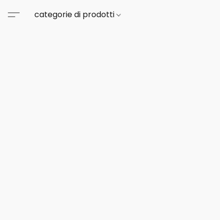
categorie di prodotti