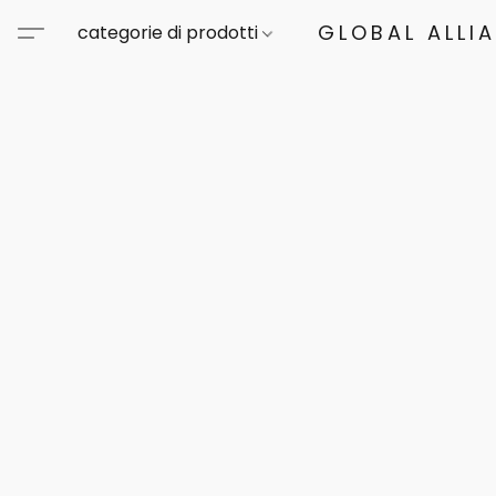
GLOBAL ALLI
categorie di prodotti