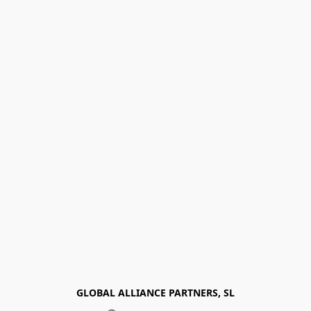
GLOBAL ALLIANCE PARTNERS, SL