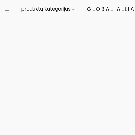
GLOBAL ALLI
produktų kategorijas