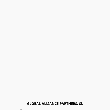
GLOBAL ALLIANCE PARTNERS, SL