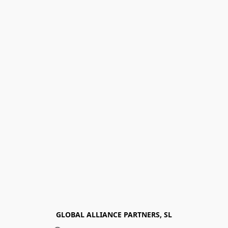
GLOBAL ALLIANCE PARTNERS, SL