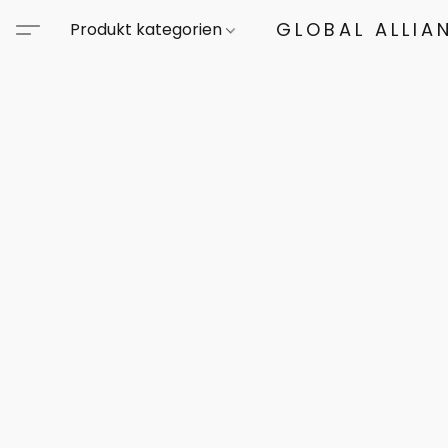
GLOBAL ALLIA
Produkt kategorien