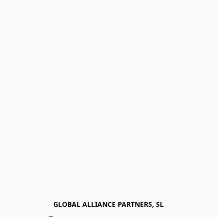
GLOBAL ALLIANCE PARTNERS, SL