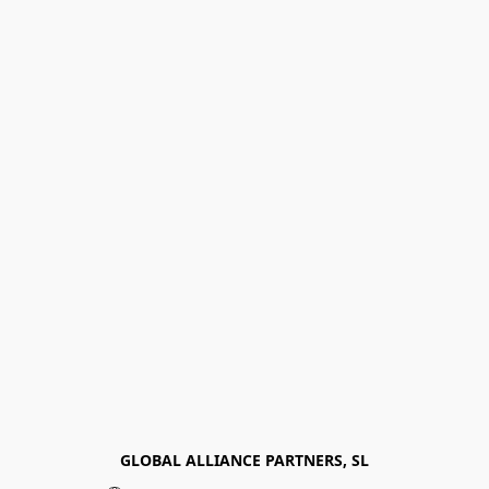
GLOBAL ALLIANCE PARTNERS, SL