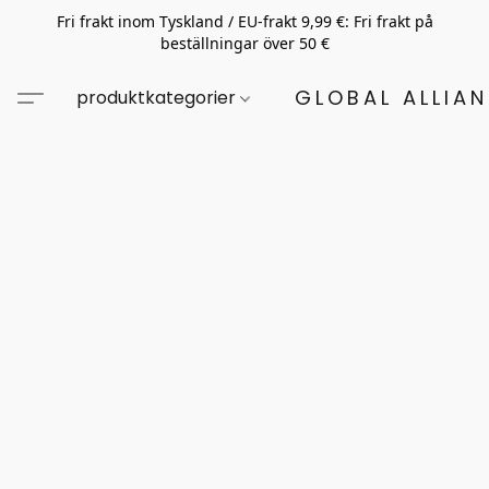
Fri frakt inom Tyskland / EU-frakt 9,99 €: Fri frakt på
beställningar över 50 €
GLOBAL ALLIA
produktkategorier