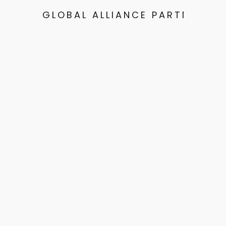
GLOBAL ALLIANCE PARTNERS