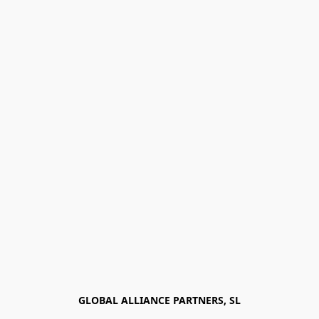
GLOBAL ALLIANCE PARTNERS, SL