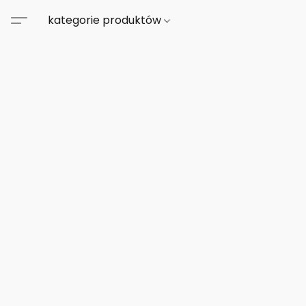
kategorie produktów