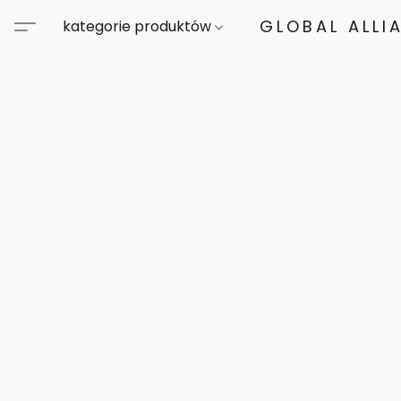
GLOBAL ALLI
kategorie produktów