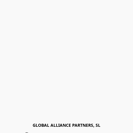
GLOBAL ALLIANCE PARTNERS, SL